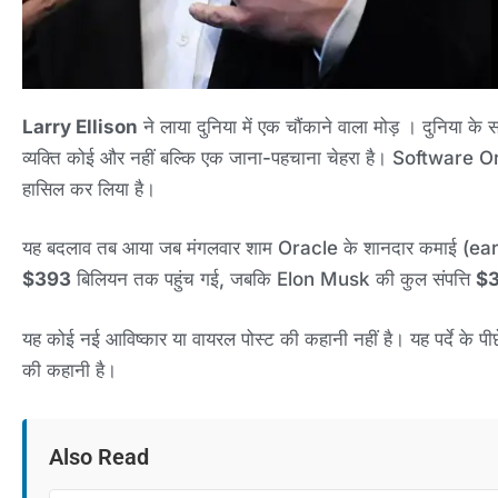
Larry Ellison
ने लाया दुनिया में एक चौंकाने वाला मोड़ । दुनिया
व्यक्ति कोई और नहीं बल्कि एक जाना-पहचाना चेहरा है। Software 
हासिल कर लिया है।
यह बदलाव तब आया जब मंगलवार शाम Oracle के शानदार कमाई (earning
$393
बिलियन तक पहुंच गई, जबकि Elon Musk की कुल संपत्ति
$
यह कोई नई आविष्कार या वायरल पोस्ट की कहानी नहीं है। यह पर्द
की कहानी है।
Also Read