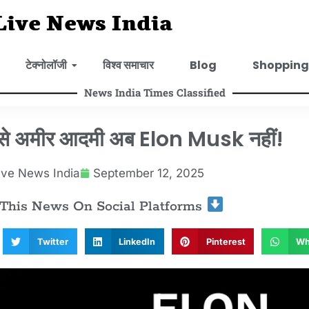
Live News India
टेक्नोलॉजी
विश्व समाचार
Blog
Shopping
News India Times Classified
बसे अमीर आदमी अब Elon Musk नहीं!
ive News India
September 12, 2025
 This News On Social Platforms
Twitter
LinkedIn
Pinterest
Wh