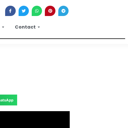
Contact
atsApp