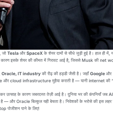
, जो
Tesla
और
SpaceX
के शेयर दामों से सीधे जुड़ी हुई है। हाल ही मे
े कारण इसके शेयर की कीमत में गिरावट आई है, जिससे Musk की net wor
,
Oracle, IT industry
की रीढ़ की हड्डी जैसी है। जहाँ
Google
और
base और cloud infrastructure मुहैया कराती है — यानी internet की “
कर उत्साह के कारण जबरदस्त तेज़ी आई है। दुनिया भर की कंपनियाँ जब AI को 
— और Oracle बिल्कुल यही बेचता है। निवेशकों के भरोसे की इस लहर
top पोजीशन पाने के लिए!