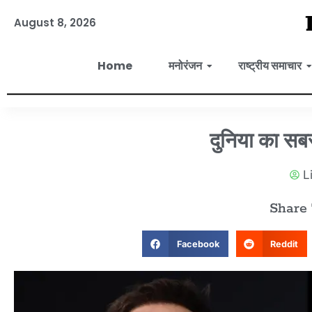
August 8, 2026
Home
मनोरंजन
राष्ट्रीय समाचार
दुनिया का स
L
Share
Facebook
Reddit