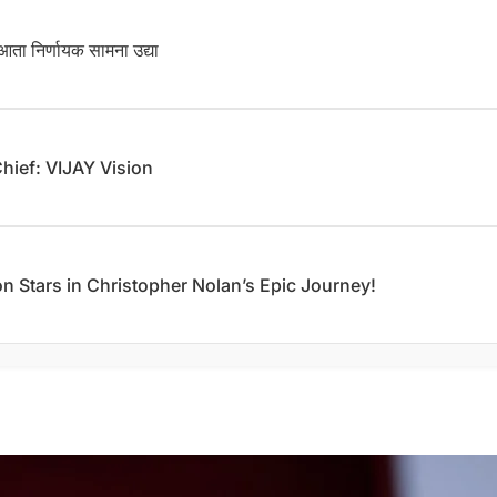
ता निर्णायक सामना उद्या
Chief: VIJAY Vision
n Stars in Christopher Nolan’s Epic Journey!