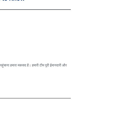
हुंचाना हमारा मकसद है। हमारी टीम पूरी ईमानदारी और