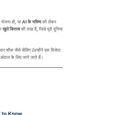
 भेजना हो, या
AI के भविष्य
को लेकर
एक
खुले किताब
की तरह हैं, जिसे पूरी दुनिया
र शौक जैसे सेलिंग (उन्होंने एक विजेता
दाज के लिए जाने जाते हैं।
d to Know