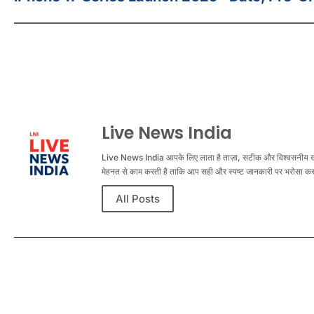
Live News India
Live News India आपके लिए लाता है ताज़ा, सटीक और विश्वसनीय खबरें
मेहनत से काम करती है ताकि आप सही और स्पष्ट जानकारी पर भरोसा कर 
All Posts