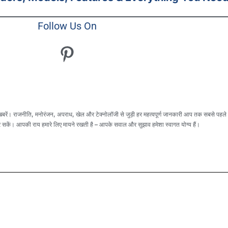
Follow Us On
। राजनीति, मनोरंजन, अपराध, खेल और टेक्नोलॉजी से जुड़ी हर महत्वपूर्ण जानकारी आप तक सबसे पहले प
सकें। आपकी राय हमारे लिए मायने रखती है – आपके सवाल और सुझाव हमेशा स्वागत योग्य हैं।