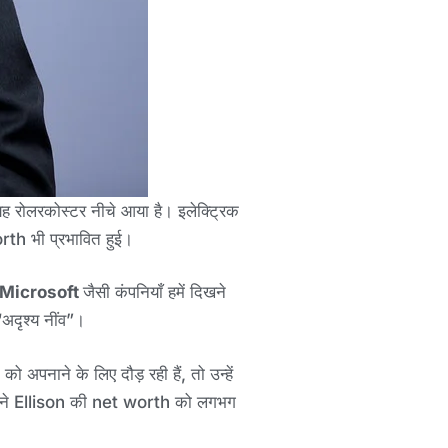
ं, यह रोलरकोस्टर नीचे आया है। इलेक्ट्रिक
th भी प्रभावित हुई।
Microsoft
जैसी कंपनियाँ हमें दिखने
अदृश्य नींव”।
अपनाने के लिए दौड़ रही हैं, तो उन्हें
 ने Ellison की net worth को लगभग