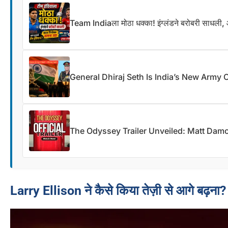
Team Indiaला मोठा धक्का! इंग्लंडने बरोबरी साधली, आ
General Dhiraj Seth Is India’s New Army 
The Odyssey Trailer Unveiled: Matt Damo
Larry Ellison ने कैसे किया तेज़ी से आगे बढ़ना?