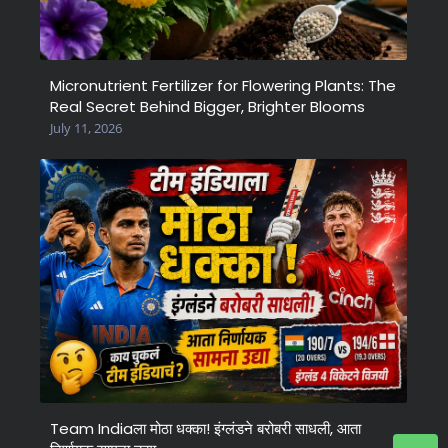
Micronutrient Fertilizer for Flowering Plants: The
Real Secret Behind Bigger, Brighter Blooms
July 11, 2026
Team Indiaला मोठा धक्का! इंग्लंडने बरोबरी साधली, आता