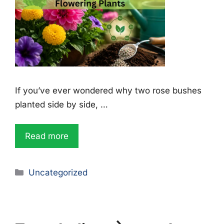
If you’ve ever wondered why two rose bushes
planted side by side, …
Read more
Uncategorized