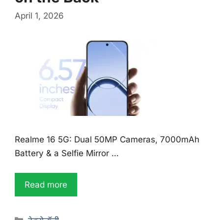
April 1, 2026
Realme 16 5G: Dual 50MP Cameras, 7000mAh
Battery & a Selfie Mirror …
Read more