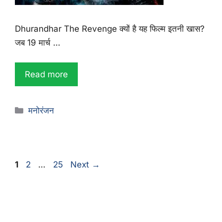
Dhurandhar The Revenge क्यों है यह फिल्म इतनी खास?
जब 19 मार्च …
Read more
मनोरंजन
1
2
…
25
Next
→