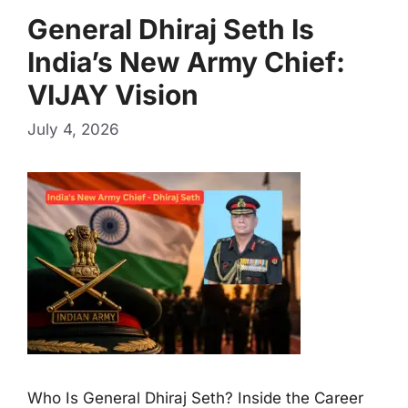
General Dhiraj Seth Is
India’s New Army Chief:
VIJAY Vision
July 4, 2026
Who Is General Dhiraj Seth? Inside the Career