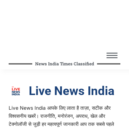
News India Times Classified
Live News India
Live News India आपके लिए लाता है ताज़ा, सटीक और
विश्वसनीय खबरें। राजनीति, मनोरंजन, अपराध, खेल और
टेक्नोलॉजी से जुड़ी हर महत्वपूर्ण जानकारी आप तक सबसे पहले