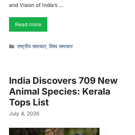
and Vision of India’s …
Read more
राष्ट्रीय समाचार
,
विश्व समाचार
India Discovers 709 New
Animal Species: Kerala
Tops List
July 4, 2026