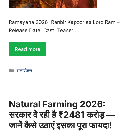
Ramayana 2026: Ranbir Kapoor as Lord Ram –
Release Date, Cast, Teaser …
Read more
मनोरंजन
Natural Farming 2026:
सरकार दे रही है ₹2481 करोड़ —
जानें कैसे उठाएं इसका पूरा फायदा!