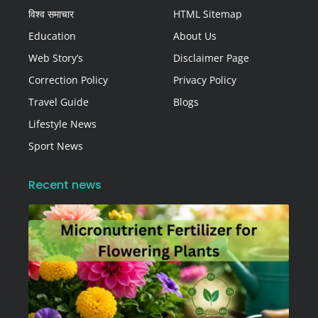
विश्व समाचार
HTML Sitemap
Education
About Us
Web Story’s
Disclaimer Page
Correction Policy
Privacy Policy
Travel Guide
Blogs
Lifestyle News
Sport News
Recent news