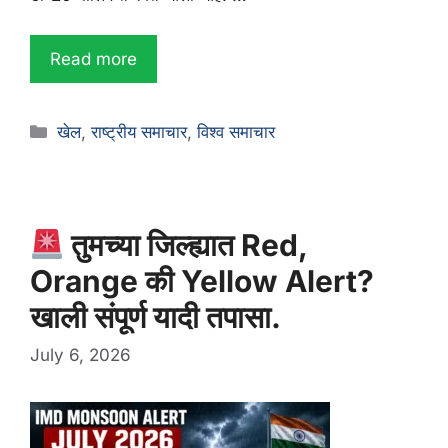
Read more
खेल
,
राष्ट्रीय समाचार
,
विश्व समाचार
तुमच्या जिल्ह्यात Red,
Orange की Yellow Alert?
खाली संपूर्ण यादी तपासा.
July 6, 2026