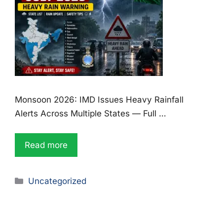
Monsoon 2026: IMD Issues Heavy Rainfall
Alerts Across Multiple States — Full …
Read more
Uncategorized