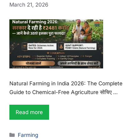
March 21, 2026
Natural Farming in India 2026: The Complete
Guide to Chemical-Free Agriculture सोचिए …
Read more
Farming