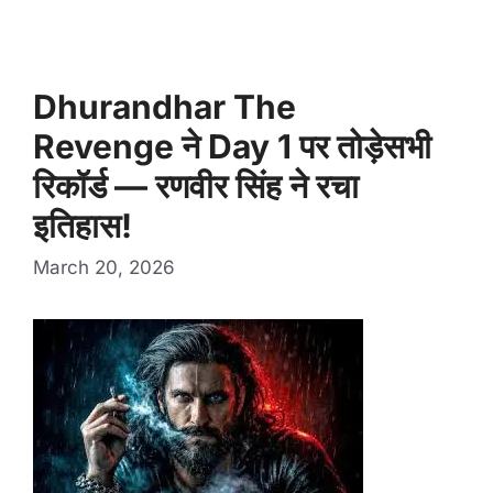
Dhurandhar The
Revenge ने Day 1 पर तोड़ेसभी
रिकॉर्ड — रणवीर सिंह ने रचा
इतिहास!
March 20, 2026