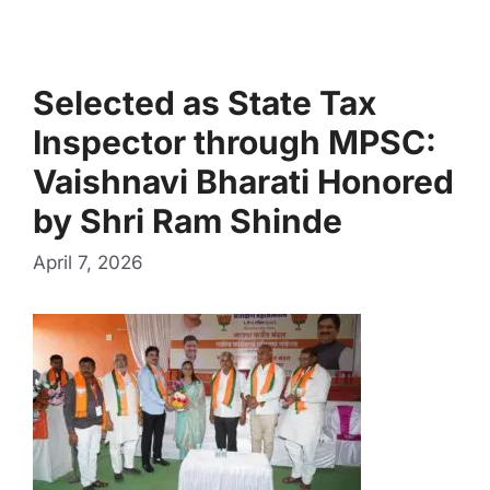
Selected as State Tax
Inspector through MPSC:
Vaishnavi Bharati Honored
by Shri Ram Shinde
April 7, 2026