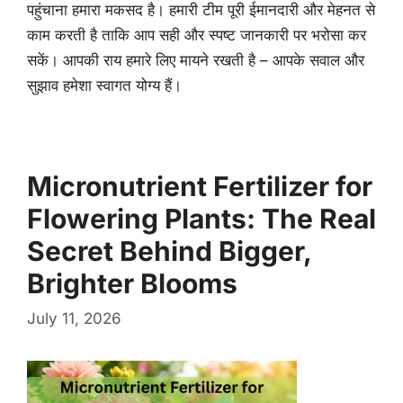
पहुंचाना हमारा मकसद है। हमारी टीम पूरी ईमानदारी और मेहनत से
काम करती है ताकि आप सही और स्पष्ट जानकारी पर भरोसा कर
सकें। आपकी राय हमारे लिए मायने रखती है – आपके सवाल और
सुझाव हमेशा स्वागत योग्य हैं।
Micronutrient Fertilizer for
Flowering Plants: The Real
Secret Behind Bigger,
Brighter Blooms
July 11, 2026