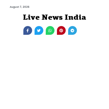
August 7, 2026
Live News India