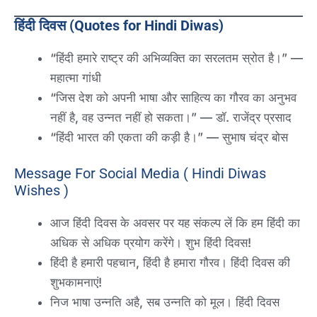
हिंदी दिवस (Quotes for Hindi Diwas)
“हिंदी हमारे राष्ट्र की अभिव्यक्ति का सरलतम स्रोत है।” —
महात्मा गांधी
“जिस देश को अपनी भाषा और साहित्य का गौरव का अनुभव
नहीं है, वह उन्नत नहीं हो सकता।” — डॉ. राजेंद्र प्रसाद
“हिंदी भारत की एकता की कड़ी है।” — सुभाष चंद्र बोस
Message For Social Media ( Hindi Diwas
Wishes )
आज हिंदी दिवस के अवसर पर यह संकल्प लें कि हम हिंदी का
अधिक से अधिक प्रयोग करेंगे। शुभ हिंदी दिवस!
हिंदी है हमारी पहचान, हिंदी है हमारा गौरव। हिंदी दिवस की
शुभकामनाएं!
निज भाषा उन्नति अहै, सब उन्नति को मूल। हिंदी दिवस