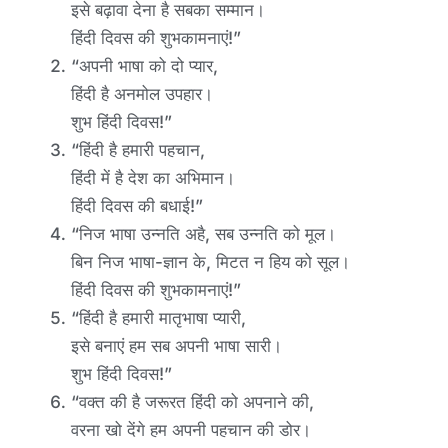
इसे बढ़ावा देना है सबका सम्मान।
हिंदी दिवस की शुभकामनाएं!”
“अपनी भाषा को दो प्यार,
हिंदी है अनमोल उपहार।
शुभ हिंदी दिवस!”
“हिंदी है हमारी पहचान,
हिंदी में है देश का अभिमान।
हिंदी दिवस की बधाई!”
“निज भाषा उन्नति अहै, सब उन्नति को मूल।
बिन निज भाषा-ज्ञान के, मिटत न हिय को सूल।
हिंदी दिवस की शुभकामनाएं!”
“हिंदी है हमारी मातृभाषा प्यारी,
इसे बनाएं हम सब अपनी भाषा सारी।
शुभ हिंदी दिवस!”
“वक्त की है जरूरत हिंदी को अपनाने की,
वरना खो देंगे हम अपनी पहचान की डोर।