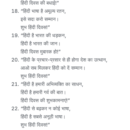
हिंदी दिवस की बधाई!”
“हिंदी भाषा है अमूल्य रतन,
इसे सदा करो सम्मान।
शुभ हिंदी दिवस!”
“हिंदी है भारत की धड़कन,
हिंदी है भारत की जान।
हिंदी दिवस मुबारक हो!”
“हिंदी के प्रचार-प्रसार से ही होगा देश का उत्थान,
आओ सब मिलकर हिंदी को दें सम्मान।
शुभ हिंदी दिवस!”
“हिंदी है हमारी अभिव्यक्ति का साधन,
हिंदी है हमारी गर्व की बात।
हिंदी दिवस की शुभकामनाएं!”
“हिंदी से बढ़कर न कोई भाषा,
हिंदी है सबसे अनूठी भाषा।
शुभ हिंदी दिवस!”