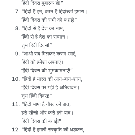
हिंदी दिवस मुबारक हो!”
“हिंदी हैं हम, वतन है हिंदोस्तां हमारा।
हिंदी दिवस की सभी को बधाई!”
“हिंदी से है देश का नाम,
हिंदी से है देश का सम्मान।
शुभ हिंदी दिवस!”
“आओ सब मिलकर कसम खाएं,
हिंदी को हमेशा अपनाएं।
हिंदी दिवस की शुभकामनाएं!”
“हिंदी है भारत की आन-बान-शान,
हिंदी दिवस पर यही है अभिवादन।
शुभ हिंदी दिवस!”
“हिंदी भाषा है गौरव की बात,
इसे सीखो और करो इसे याद।
हिंदी दिवस की बधाई!”
“हिंदी है हमारी संस्कृति की धड़कन,