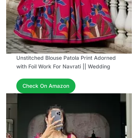
Unstitched Blouse Patola Print Adorned
with Foil Work For Navrati || Wedding
Check On Amazon