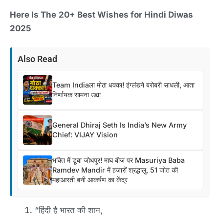
Here Is The
20+ Best Wishes for Hindi Diwas
2025
Also Read
Team Indiaला मोठा धक्का! इंग्लंडने बरोबरी साधली, आता
निर्णायक सामना उद्या
General Dhiraj Seth Is India’s New Army
Chief: VIJAY Vision
भक्ति में डूबा जोधपुर! माघ बीज पर Masuriya Baba
Ramdev Mandir में हजारों श्रद्धालु, 51 जोत की
महाआरती बनी आकर्षण का केंद्र
“हिंदी है भारत की शान,