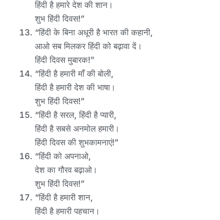
हिंदी है हमारे देश की शान।
शुभ हिंदी दिवस!”
“हिंदी के बिना अधूरी है भारत की कहानी,
आओ सब मिलकर हिंदी को बढ़ावा दें।
हिंदी दिवस मुबारक!”
“हिंदी है हमारी माँ की बोली,
हिंदी है हमारी देश की भाषा।
शुभ हिंदी दिवस!”
“हिंदी है सरल, हिंदी है प्यारी,
हिंदी है सबसे अनमोल हमारी।
हिंदी दिवस की शुभकामनाएं!”
“हिंदी को अपनाओ,
देश का गौरव बढ़ाओ।
शुभ हिंदी दिवस!”
“हिंदी है हमारी शान,
हिंदी है हमारी पहचान।