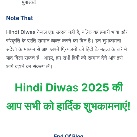
मुबारक!
Note That
Hindi Diwas केवल एक उत्सव नहीं है, बल्कि यह हमारी भाषा और
संस्कृति के प्रति सम्मान व्यक्त करने का दिन है। इन शुभकामना
संदेशों के माध्यम से आप अपने प्रियजनों को हिंदी के महत्व के बारे में
याद दिला सकते हैं। आइए, हम सभी हिंदी को सम्मान देने और इसे
आगे बढ़ाने का संकल्प लें।
Hindi Diwa
s
2025 की
आप सभी को हार्दिक शुभकामनाएं!
End Of Blog