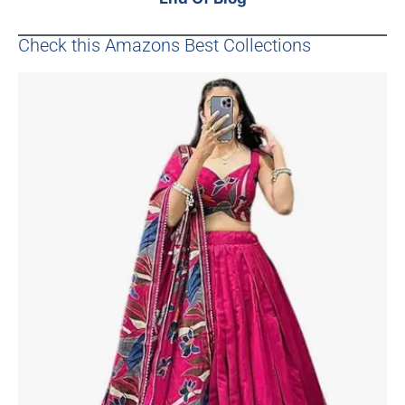
Check this Amazons Best Collections