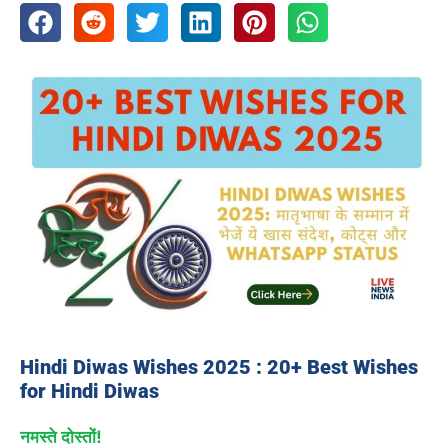
Hindi Diwas Wishes 2025
:
20+ Best Wishes
for Hindi Diwas
नमस्ते दोस्तों!