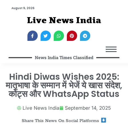
August 9, 2026
Live News India
News India Times Classified
Hindi Diwas Wishes 2025:
मातृभाषा के सम्मान में भेजें ये खास संदेश,
कोट्स और WhatsApp Status
Live News India
September 14, 2025
Share This News On Social Platforms