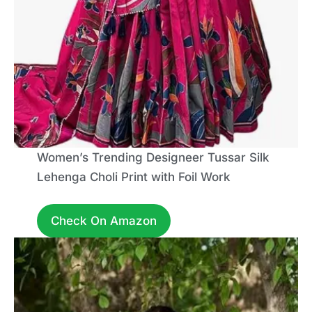
Women’s Trending Designeer Tussar Silk
Lehenga Choli Print with Foil Work
Check On Amazon