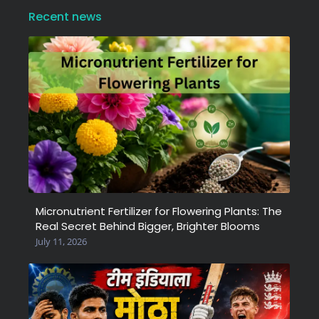
Recent news
Micronutrient Fertilizer for Flowering Plants: The
Real Secret Behind Bigger, Brighter Blooms
July 11, 2026