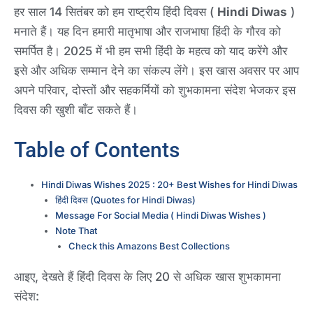
हर साल 14 सितंबर को हम राष्ट्रीय हिंदी दिवस (
Hindi Diwas
)
मनाते हैं। यह दिन हमारी मातृभाषा और राजभाषा हिंदी के गौरव को
समर्पित है। 2025 में भी हम सभी हिंदी के महत्व को याद करेंगे और
इसे और अधिक सम्मान देने का संकल्प लेंगे। इस खास अवसर पर आप
अपने परिवार, दोस्तों और सहकर्मियों को शुभकामना संदेश भेजकर इस
दिवस की खुशी बाँट सकते हैं।
Table of Contents
Hindi Diwas Wishes 2025 : 20+ Best Wishes for Hindi Diwas
हिंदी दिवस (Quotes for Hindi Diwas)
Message For Social Media ( Hindi Diwas Wishes )
Note That
Check this Amazons Best Collections
आइए, देखते हैं हिंदी दिवस के लिए 20 से अधिक खास शुभकामना
संदेश: