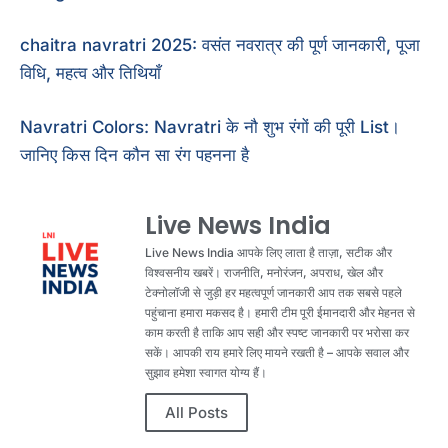
chaitra navratri 2025: वसंत नवरात्र की पूर्ण जानकारी, पूजा
विधि, महत्व और तिथियाँ
Navratri Colors: Navratri के नौ शुभ रंगों की पूरी List।
जानिए किस दिन कौन सा रंग पहनना है
Live News India
Live News India आपके लिए लाता है ताज़ा, सटीक और
विश्वसनीय खबरें। राजनीति, मनोरंजन, अपराध, खेल और
टेक्नोलॉजी से जुड़ी हर महत्वपूर्ण जानकारी आप तक सबसे पहले
पहुंचाना हमारा मकसद है। हमारी टीम पूरी ईमानदारी और मेहनत से
काम करती है ताकि आप सही और स्पष्ट जानकारी पर भरोसा कर
सकें। आपकी राय हमारे लिए मायने रखती है – आपके सवाल और
सुझाव हमेशा स्वागत योग्य हैं।
All Posts