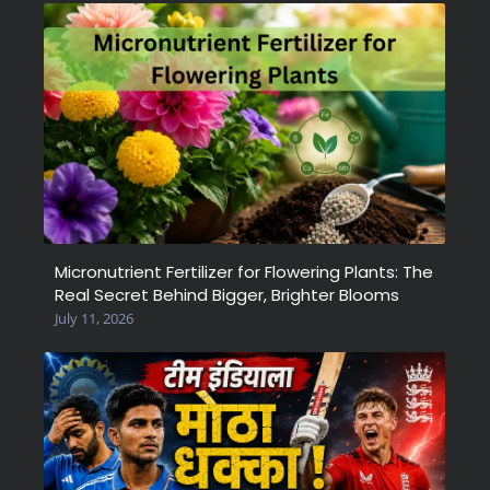
Micronutrient Fertilizer for Flowering Plants: The
Real Secret Behind Bigger, Brighter Blooms
July 11, 2026