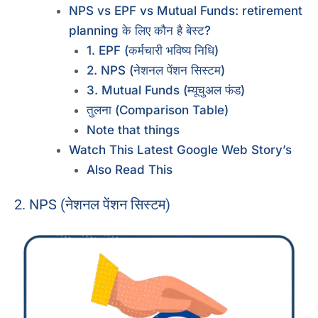
NPS vs EPF vs Mutual Funds: retirement
planning के लिए कौन है बेस्ट?
1. EPF (कर्मचारी भविष्य निधि)
2. NPS (नेशनल पेंशन सिस्टम)
3. Mutual Funds (म्यूचुअल फंड)
तुलना (Comparison Table)
Note that things
Watch This Latest Google Web Story’s
Also Read This
2. NPS (नेशनल पेंशन सिस्टम)