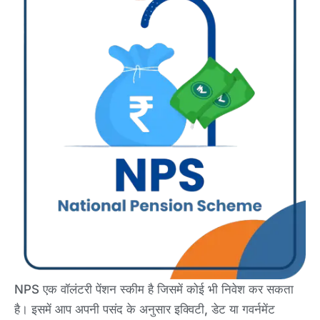
NPS एक वॉलंटरी पेंशन स्कीम है जिसमें कोई भी निवेश कर सकता
है। इसमें आप अपनी पसंद के अनुसार इक्विटी, डेट या गवर्नमेंट