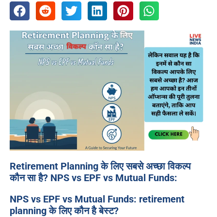
Retirement Planning के लिए सबसे अच्छा विकल्प
कौन सा है? NPS vs EPF vs Mutual Funds:
NPS vs EPF vs Mutual Funds: retirement
planning के लिए कौन है बेस्ट?