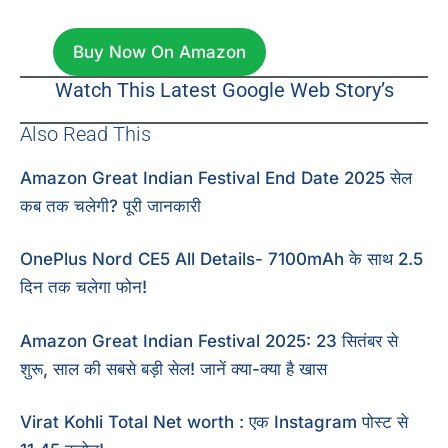
Buy Now On Amazon
Watch This Latest Google Web Story’s
Also Read This
Amazon Great Indian Festival End Date 2025 सेल
कब तक चलेगी? पूरी जानकारी
OnePlus Nord CE5 All Details- 7100mAh के साथ 2.5
दिन तक चलेगा फोन!
Amazon Great Indian Festival 2025: 23 सितंबर से
शुरू, साल की सबसे बड़ी सेल! जानें क्या-क्या है खास
Virat Kohli Total Net worth : एक Instagram पोस्ट से