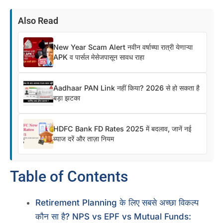
Also Read
New Year Scam Alert नवीन वर्षाच्या रात्री येणाऱ्या
APK व पार्सल मेसेजपासून सावध राहा
Aadhaar PAN Link नहीं किया? 2026 से हो सकता है
बड़ा झटका
HDFC Bank FD Rates 2025 में बदलाव, जानें नई
ब्याज दरें और ताज़ा नियम
Table of Contents
Retirement Planning के लिए सबसे अच्छा विकल्प
कौन सा है? NPS vs EPF vs Mutual Funds: