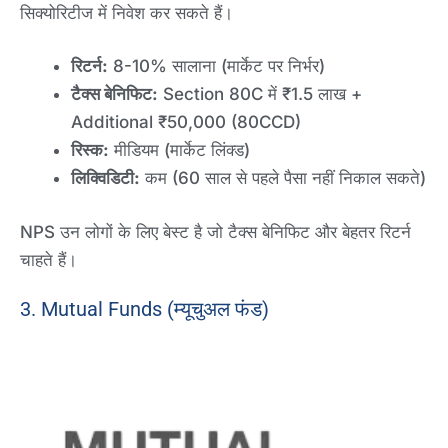
सिक्योरिटीज में निवेश कर सकते हैं।
रिटर्न:
8-10% सालाना (मार्केट पर निर्भर)
टैक्स बेनिफिट:
Section 80C में ₹1.5 लाख +
Additional ₹50,000 (80CCD)
रिस्क:
मीडियम (मार्केट लिंक्ड)
लिक्विडिटी:
कम (60 साल से पहले पैसा नहीं निकाल सकते)
NPS उन लोगों के लिए बेस्ट है जो टैक्स बेनिफिट और बेहतर रिटर्न
चाहते हैं।
3. Mutual Funds (म्यूचुअल फंड)