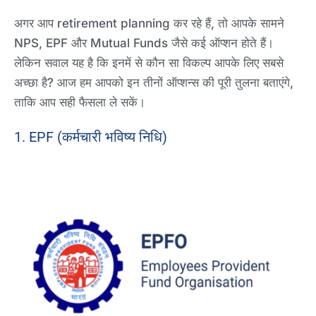
अगर आप retirement planning कर रहे हैं, तो आपके सामने
NPS, EPF और Mutual Funds जैसे कई ऑप्शन होते हैं।
लेकिन सवाल यह है कि इनमें से कौन सा विकल्प आपके लिए सबसे
अच्छा है? आज हम आपको इन तीनों ऑप्शन्स की पूरी तुलना बताएंगे,
ताकि आप सही फैसला ले सकें।
1. EPF (कर्मचारी भविष्य निधि)