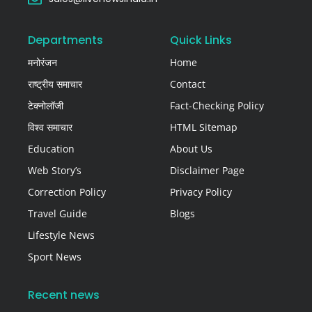
Departments
Quick Links
मनोरंजन
Home
राष्ट्रीय समाचार
Contact
टेक्नोलॉजी
Fact-Checking Policy
विश्व समाचार
HTML Sitemap
Education
About Us
Web Story’s
Disclaimer Page
Correction Policy
Privacy Policy
Travel Guide
Blogs
Lifestyle News
Sport News
Recent news