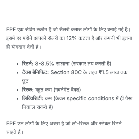
EPF एक सेविंग स्कीम है जो सैलरी क्लास लोगों के लिए बनाई गई है।
इसमें हर महीने आपकी सैलरी का 12% कटता है और कंपनी भी इतना
ही योगदान देती है।
रिटर्न:
8-8.5% सालाना (सरकार तय करती है)
टैक्स बेनिफिट:
Section 80C के तहत ₹1.5 लाख तक
छूट
रिस्क:
बहुत कम (गवर्नमेंट बैक्ड)
लिक्विडिटी:
कम (केवल specific conditions में ही पैसा
निकाल सकते हैं)
EPF उन लोगों के लिए अच्छा है जो लो-रिस्क और स्टेबल रिटर्न
चाहते हैं।