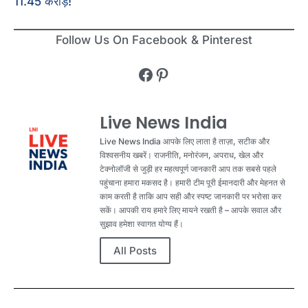
11.45 करोड़!
Follow Us On Facebook & Pinterest
Live News India
Live News India आपके लिए लाता है ताज़ा, सटीक और
विश्वसनीय खबरें। राजनीति, मनोरंजन, अपराध, खेल और
टेक्नोलॉजी से जुड़ी हर महत्वपूर्ण जानकारी आप तक सबसे पहले
पहुंचाना हमारा मकसद है। हमारी टीम पूरी ईमानदारी और मेहनत से
काम करती है ताकि आप सही और स्पष्ट जानकारी पर भरोसा कर
सकें। आपकी राय हमारे लिए मायने रखती है – आपके सवाल और
सुझाव हमेशा स्वागत योग्य हैं।
All Posts