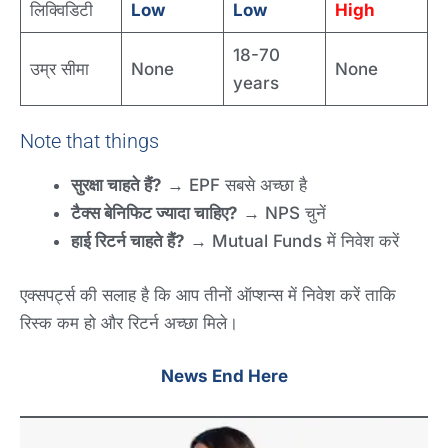
लिक्विडिटी
Low
Low
High
18-70
उम्र सीमा
None
None
years
Note that things
सुरक्षा चाहते हैं?
→ EPF सबसे अच्छा है
टैक्स बेनिफिट ज्यादा चाहिए?
→ NPS चुनें
हाई रिटर्न चाहते हैं?
→ Mutual Funds में निवेश करें
एक्सपर्ट्स की सलाह है कि आप तीनों ऑप्शन्स में निवेश करें ताकि
रिस्क कम हो और रिटर्न अच्छा मिले।
News
End Here