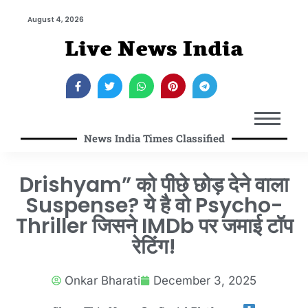
August 4, 2026
Live News India
News India Times Classified
Drishyam” को पीछे छोड़ देने वाला
Suspense? ये है वो Psycho-
Thriller जिसने IMDb पर जमाई टॉप
रेटिंग!
Onkar Bharati
December 3, 2025