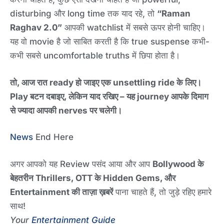
disturbing और long time तक याद रहे, तो
“Raman
Raghav 2.0”
आपकी watchlist में सबसे ऊपर होनी चाहिए।
यह वो movie है जो साबित करती है कि true suspense कभी-
कभी सबसे uncomfortable truths में छिपा होता है।
तो, आज रात ready हो जाइए एक unsettling ride के लिए।
Play बटन दबाइए, लेकिन याद रखिए – यह journey आपके दिमाग
से ज्यादा आपकी nerves पर चलेगी।
News
End Here
अगर आपको यह Review पसंद आया और आप
Bollywood के
बेहतरीन Thrillers, OTT के Hidden Gems, और
Entertainment की ताज़ा ख़बरें
पाना चाहते हैं, तो जुड़े रहिए हमारे
साथ!
Your
Entertainment Guide