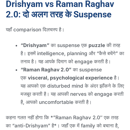
Drishyam vs Raman Raghav
2.0: दो अलग तरह के Suspense
यहाँ comparison दिलचस्प है।
“Drishyam”
का suspense एक
puzzle
की तरह
है। इसमें intelligence, planning और “कैसे बचेंगे” का
तनाव है। यह आपके दिमाग को engage करती है।
“Raman Raghav 2.0”
का suspense
एक
visceral, psychological experience
है।
यह आपको एक disturbed mind के अंदर झाँकने के लिए
मजबूर करती है। यह आपकी nerves को engage करती
है, आपको uncomfortable करती है।
कहना गलत नहीं होगा कि *”Raman Raghav 2.0″ एक तरह
का “anti-Drishyam” है*। जहाँ एक में family को बचाना है,