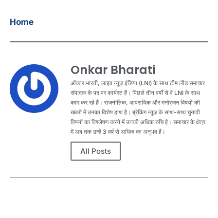
Home
Onkar Bharati
ओंकार भारती, लाइव न्यूज़ इंडिया (LNI) के साथ टीम लीड समाचार
संपादक के पद पर कार्यरत हैं। पिछले तीन वर्षों से वे LNI के साथ
काम कर रहे हैं। राजनीतिक, आपराधिक और मनोरंजन विषयों की
खबरों में उनका विशेष हाथ है। ब्रेकिंग न्यूज़ के साथ-साथ चुनावी
विषयों का विश्लेषण करने में उनकी अधिक रुचि है। समाचार के क्षेत्र
में अब तक उन्हें 3 वर्ष से अधिक का अनुभव है।
All Posts