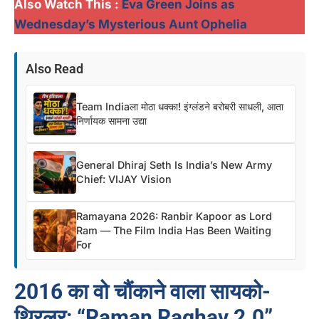
Also Watch This :
Eva Green Joins as
Wednesday’s Mysterious Aunt Ophelia
Also Read
Team Indiaला मोठा धक्का! इंग्लंडने बरोबरी साधली, आता
निर्णायक सामना उद्या
General Dhiraj Seth Is India’s New Army
Chief: VIJAY Vision
Ramayana 2026: Ranbir Kapoor as Lord
Ram — The Film India Has Been Waiting
For
2016 का वो चौंकाने वाला सायको-
थ्रिलर: “Raman Raghav 2.0”