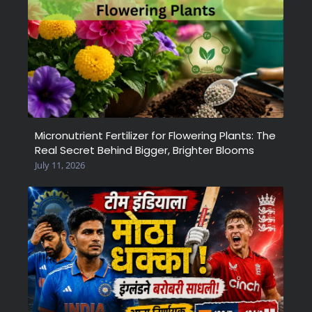
Micronutrient Fertilizer for Flowering Plants: The
Real Secret Behind Bigger, Brighter Blooms
July 11, 2026