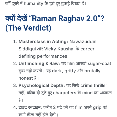
वहीं दूसरे में humanity के टूटे हुए टुकड़े दिखते हैं।
क्यों देखें “Raman Raghav 2.0”?
(The Verdict)
Masterclass in Acting:
Nawazuddin
Siddiqui और Vicky Kaushal के career-
defining performances।
Unflinching & Raw:
यह film आपको sugar-coat
कुछ नहीं करती। यह dark, gritty और brutally
honest है।
Psychological Depth:
यह सिर्फ crime thriller
नहीं, बल्कि दो टूटे हुए characters के mind का अध्ययन
है।
टाइट रनटाइम:
करीब 2 घंटे की यह film अपने grip को
कभी ढीला नहीं होने देती।