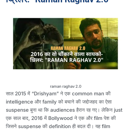
raman raghav 2.0
साल 2015 में “Drishyam” ने एक common man की
intelligence और family को बचाने की जद्दोजहद का ऐसा
suspense बुना था कि audiences हैरान रह गए। लेकिन just
एक साल बाद, 2016 में Bollywood ने एक और film पेश की
जिसने suspense की definition ही बदल दी। यह film