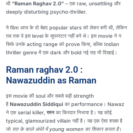
थी
“Raman Raghav 2.0”
– एक raw, unsettling और
deeply disturbing psycho-thriller.
ये film आज के दो बेहद popular stars को लेकर बनी थी, लेकिन
तब तक वे इस level के सुपरस्टार नहीं बने थे। इस movie ने न
सिर्फ उनके acting range को prove किया, बल्कि Indian
thriller genre में एक dark और bold नई राह भी दिखाई।
Raman raghav 2.0
:
Nawazuddin as Raman
इस movie की soul और सबसे बड़ी strength
है
Nawazuddin Siddiqui
का performance। Nawaz
ने एक serial killer,
रमन
का किरदार निभाया है। यह कोई
typical, glamourized villain नहीं है। यह एक ऐसा शख्स है
जो
रात के काले अंधेरे में young women का शिकार करता है
।