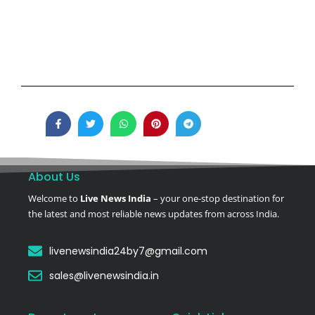
About Us
Welcome to
Live News India
– your one-stop destination for
the latest and most reliable news updates from across India.
livenewsindia24by7@gmail.com
sales@livenewsindia.in