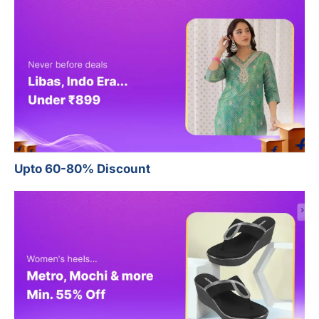
Upto 60-80% Discount