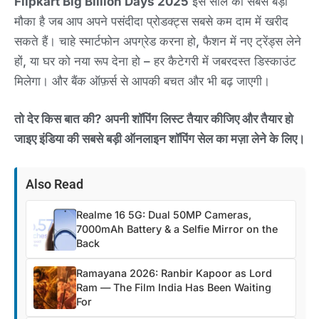
Flipkart Big Billion Days 2025
इस साल का सबसे बड़ा
मौका है जब आप अपने पसंदीदा प्रोडक्ट्स सबसे कम दाम में खरीद
सकते हैं। चाहे स्मार्टफोन अपग्रेड करना हो, फैशन में नए ट्रेंड्स लेने
हों, या घर को नया रूप देना हो – हर कैटेगरी में जबरदस्त डिस्काउंट
मिलेगा। और बैंक ऑफ़र्स से आपकी बचत और भी बढ़ जाएगी।
तो देर किस बात की? अपनी शॉपिंग लिस्ट तैयार कीजिए और तैयार हो
जाइए इंडिया की सबसे बड़ी ऑनलाइन शॉपिंग सेल का मज़ा लेने के लिए।
Also Read
Realme 16 5G: Dual 50MP Cameras,
7000mAh Battery & a Selfie Mirror on the
Back
Ramayana 2026: Ranbir Kapoor as Lord
Ram — The Film India Has Been Waiting
For