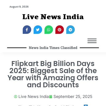
August 9, 2026
Live News India
News India Times Classified
Flipkart Big Billion Days
2025: Biggest Sale of the
Year with Amazing Offers
and Discounts
Live News India
September 25, 2025