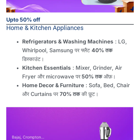
Upto 50% off
Home & Kitchen Appliances
Refrigerators & Washing Machines
: LG,
Whirlpool, Samsung पर फ्लैट
40% तक
डिस्काउंट।
Kitchen Essentials
: Mixer, Grinder, Air
Fryer और microwave पर
50% तक
ऑफ़।
Home Decor & Furniture
: Sofa, Bed, Chair
और Curtains पर
70% तक
की छूट।