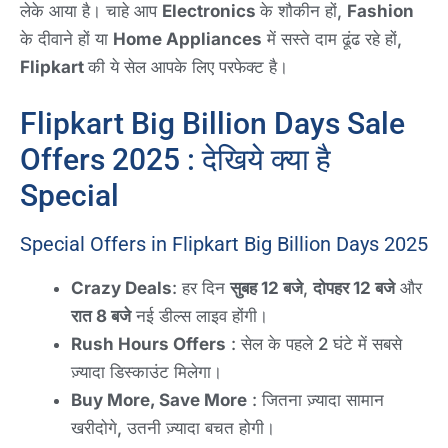
लेके आया है। चाहे आप
Electronics
के शौकीन हों,
Fashion
के दीवाने हों या
Home Appliances
में सस्ते दाम ढूंढ रहे हों,
Flipkart
की ये सेल आपके लिए परफेक्ट है।
Flipkart Big Billion Days Sale
Offers 2025 : देखिये क्या है
Special
Special Offers in Flipkart Big Billion Days 2025
Crazy Deals
: हर दिन
सुबह 12 बजे
,
दोपहर 12 बजे
और
रात 8 बजे
नई डील्स लाइव होंगी।
Rush Hours Offers
: सेल के पहले 2 घंटे में सबसे
ज़्यादा डिस्काउंट मिलेगा।
Buy More, Save More
: जितना ज़्यादा सामान
खरीदोगे, उतनी ज़्यादा बचत होगी।