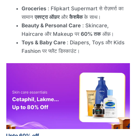
Groceries
: Flipkart Supermart से रोज़मर्रा का
सामान
एक्स्ट्रा ऑफ़र
और
कैशबैक
के साथ।
Beauty & Personal Care
: Skincare,
Haircare और Makeup पर
60% तक
ऑफ़।
Toys & Baby Care
: Diapers, Toys और Kids
Fashion पर फ्लैट डिस्काउंट।
Upto 60% off