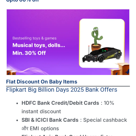
Flat Discount On Baby Items
Flipkart Big Billion Days 2025 Bank Offers
HDFC Bank Credit/Debit Cards
: 10%
instant discount
SBI & ICICI Bank Cards
: Special cashback
और EMI options