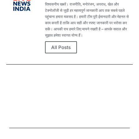
विश्वसनीय खबरें। राजनीति, मनोरंजन, अपराध, खेल और
टेक्नोलॉजी से जुड़ी हर महत्वपूर्ण जानकारी आप तक सबसे पहले
पहुंचाना हमारा मकसद है। हमारी टीम पूरी ईमानदारी और मेहनत से
काम करती है ताकि आप सही और स्पष्ट जानकारी पर भरोसा कर
सकें। आपकी राय हमारे लिए मायने रखती है – आपके सवाल और
सुझाव हमेशा स्वागत योग्य हैं।
All Posts