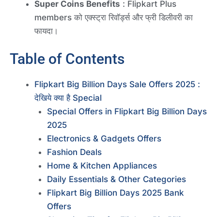
Super Coins Benefits
: Flipkart Plus
members को एक्स्ट्रा रिवॉर्ड्स और फ्री डिलीवरी का
फायदा।
Table of Contents
Flipkart Big Billion Days Sale Offers 2025 :
देखिये क्या है Special
Special Offers in Flipkart Big Billion Days
2025
Electronics & Gadgets Offers
Fashion Deals
Home & Kitchen Appliances
Daily Essentials & Other Categories
Flipkart Big Billion Days 2025 Bank
Offers