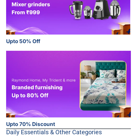
Upto 50% Off
Upto 70% Discount
Daily Essentials & Other Categories