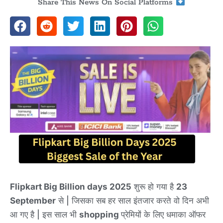
Share This News On Social Platforms
Flipkart Big Billion days 2025
शुरू हो गया है
23
September
से | जिसका सब हर साल इंतजार करते वो दिन अभी
आ गए है | इस साल भी
shopping
प्रेमियों के लिए धमाका ऑफर