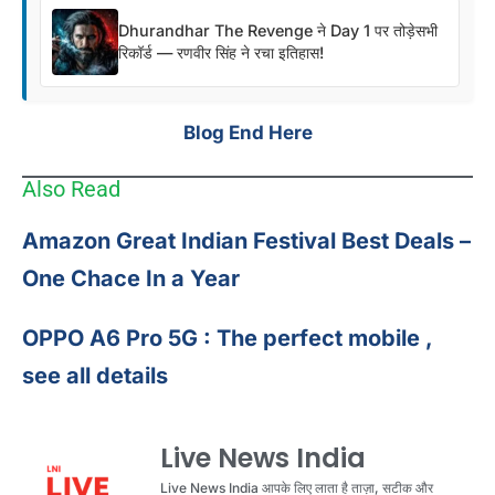
Dhurandhar The Revenge ने Day 1 पर तोड़ेसभी
रिकॉर्ड — रणवीर सिंह ने रचा इतिहास!
Blog End Here
Also Read
Amazon Great Indian Festival Best Deals –
One Chace In a Year
OPPO A6 Pro 5G : The perfect mobile ,
see all details
Live News India
Live News India आपके लिए लाता है ताज़ा, सटीक और