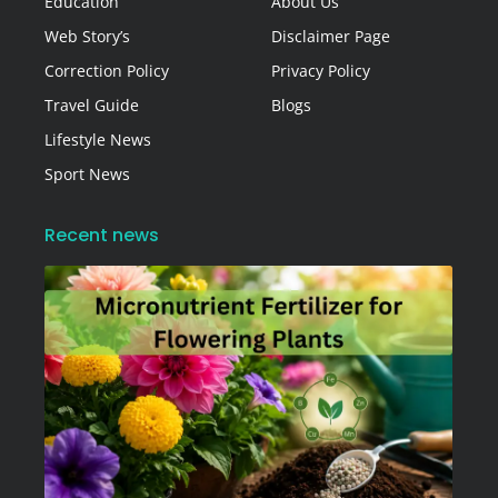
Education
About Us
Web Story’s
Disclaimer Page
Correction Policy
Privacy Policy
Travel Guide
Blogs
Lifestyle News
Sport News
Recent news