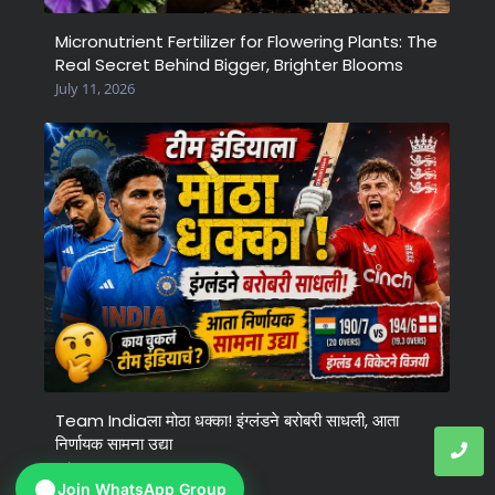
Micronutrient Fertilizer for Flowering Plants: The
Real Secret Behind Bigger, Brighter Blooms
July 11, 2026
Team Indiaला मोठा धक्का! इंग्लंडने बरोबरी साधली, आता
निर्णायक सामना उद्या
July 6, 2026
Join WhatsApp Group