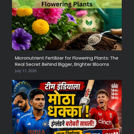
Micronutrient Fertilizer for Flowering Plants: The
Real Secret Behind Bigger, Brighter Blooms
July 11, 2026