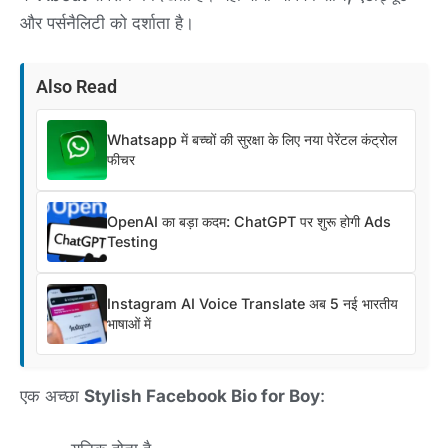
और पर्सनैलिटी को दर्शाता है।
Also Read
Whatsapp में बच्चों की सुरक्षा के लिए नया पेरेंटल कंट्रोल
फीचर
OpenAI का बड़ा कदम: ChatGPT पर शुरू होगी Ads
Testing
Instagram AI Voice Translate अब 5 नई भारतीय
भाषाओं में
एक अच्छा
Stylish Facebook Bio for Boy
: