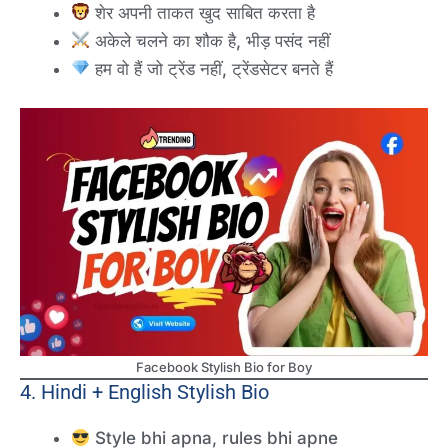
शेर अपनी ताकत खुद साबित करता है
अकेले चलने का शौक है, भीड़ पसंद नहीं
हम वो हैं जो ट्रेंड नहीं, ट्रेंडसेटर बनते हैं
Facebook Stylish Bio for Boy
4. Hindi + English Stylish Bio
Style bhi apna, rules bhi apne