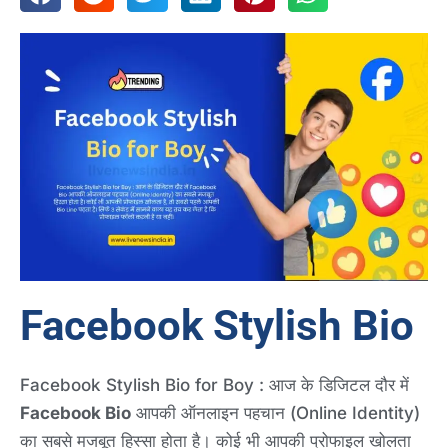
Facebook Stylish Bio
Facebook Stylish Bio for Boy : आज के डिजिटल दौर में
Facebook Bio
आपकी ऑनलाइन पहचान (Online Identity)
का सबसे मजबूत हिस्सा होता है। कोई भी आपकी प्रोफाइल खोलता