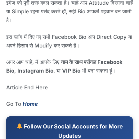
इमेज को पूरी तरह बदल सकता है। चाहे आप Attitude दिखाना चाहें
या Simple रहना पसंद करते हों, सही Bio आपकी पहचान बन जाती
है।
इस ब्लॉग में दिए गए सभी Facebook Bio आप Direct Copy या
अपने हिसाब से Modify कर सकते हैं।
अगर आप चाहें, मैं आपके लिए
नाम के साथ पर्सनल Facebook
Bio
,
Instagram Bio
, या
VIP Bio
भी बना सकता हूं।
Article End Here
Go To
Home
Follow Our Social Accounts for More
Updates