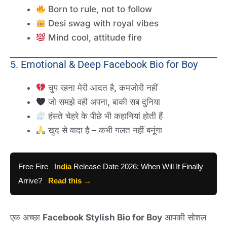
Born to rule, not to follow
Desi swag with royal vibes
Mind cool, attitude fire
5. Emotional & Deep Facebook Bio for Boy
चुप रहना मेरी आदत है, कमजोरी नहीं
जो समझे वही अपना, बाकी सब दुनिया
हंसते चेहरे के पीछे भी कहानियां होती हैं
खुद से वादा है – कभी गलत नहीं बनूंगा
Free Fire
India
Release Date 2026: When Will It Finally
Arrive?
Read this →
एक अच्छा
Facebook Stylish Bio for Boy
आपकी सोशल