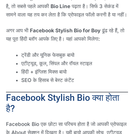
है, तो सबसे पहले आपकी
Bio Line
पढ़ता है। सिर्फ 3 सेकंड में
सामने वाला यह तय कर लेता है कि प्रोफाइल फॉलो करनी है या नहीं।
अगर आप भी
Facebook Stylish Bio for Boy
ढूंढ रहे हैं, तो
यह पूरा हिंदी ब्लॉग आपके लिए है। यहां आपको मिलेगा:
ट्रेंडी और यूनिक फेसबुक बायो
एटीट्यूड, कूल, सिंपल और रॉयल स्टाइल
हिंदी + इंग्लिश मिक्स बायो
SEO के हिसाब से बेस्ट कंटेंट
Facebook Stylish Bio क्या होता
है?
Facebook Bio एक छोटा सा परिचय होता है जो आपकी प्रोफाइल
के About सेक्शन में दिखता है। यही बायो आपकी सोच, एटीट्यूड