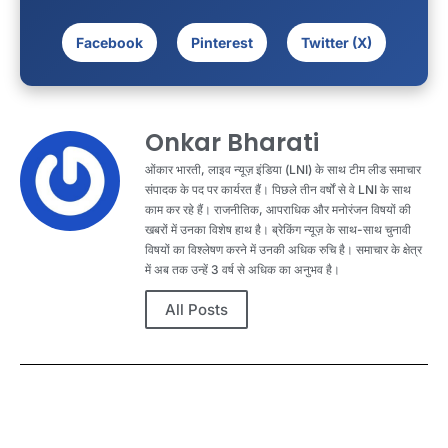
Facebook
Pinterest
Twitter (X)
Onkar Bharati
ओंकार भारती, लाइव न्यूज़ इंडिया (LNI) के साथ टीम लीड समाचार
संपादक के पद पर कार्यरत हैं। पिछले तीन वर्षों से वे LNI के साथ
काम कर रहे हैं। राजनीतिक, आपराधिक और मनोरंजन विषयों की
खबरों में उनका विशेष हाथ है। ब्रेकिंग न्यूज़ के साथ-साथ चुनावी
विषयों का विश्लेषण करने में उनकी अधिक रुचि है। समाचार के क्षेत्र
में अब तक उन्हें 3 वर्ष से अधिक का अनुभव है।
All Posts