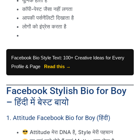
यूनिक होता है
कॉपी-पेस्ट जैसा नहीं लगता
आपकी पर्सनैलिटी दिखाता है
लोगों को इंप्रेस करता है
Facebook Bio Style Text: 100+ Creative Ideas for Every
Profile & Page
Read this →
Facebook Stylish Bio for Boy
– हिंदी में बेस्ट बायो
1. Attitude Facebook Bio for Boy (हिंदी)
Attitude मेरा DNA है, Style मेरी पहचान