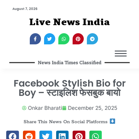
August 7, 2026
Live News India
News India Times Classified
Facebook Stylish Bio for
Boy – स्टाइलिश फेसबुक बायो
Onkar Bharati
December 25, 2025
Share This News On Social Platforms