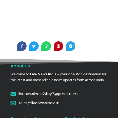
About Us
Welcome to
Live News India
– your one-stop destination for
the latest and most reliable news updates from across India.
livenewsindia24by7@gmail.com
sales@livenewsindia.in