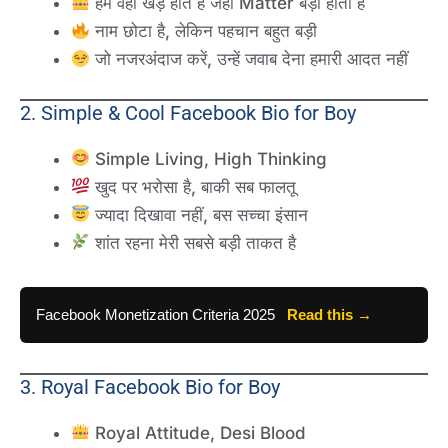
हम वहां खड़े होते हैं जहां Matter बड़ा होता है
नाम छोटा है, लेकिन पहचान बहुत बड़ी
जो नजरअंदाज करें, उन्हें जवाब देना हमारी आदत नहीं
2. Simple & Cool Facebook Bio for Boy
Simple Living, High Thinking
खुद पर भरोसा है, बाकी सब फालतू
ज्यादा दिखावा नहीं, बस सच्चा इंसान
शांत रहना मेरी सबसे बड़ी ताकत है
Facebook Monetization Criteria 2025
Read this →
3. Royal Facebook Bio for Boy
Royal Attitude, Desi Blood